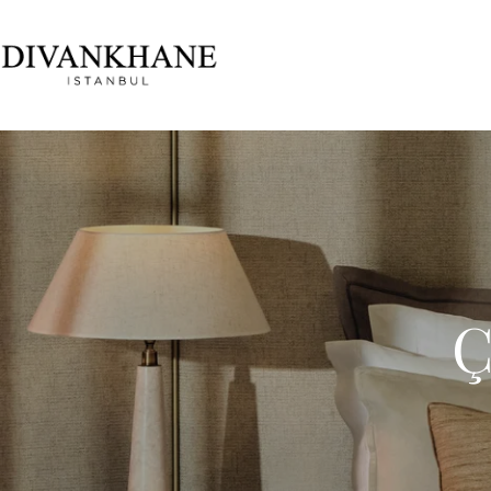
Skip to content
Ç